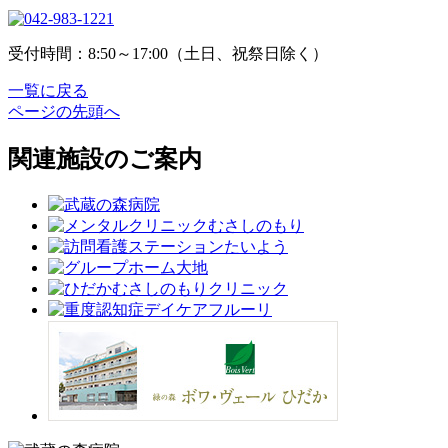
受付時間：8:50～17:00（土日、祝祭日除く）
一覧に戻る
ページの先頭へ
関連施設のご案内