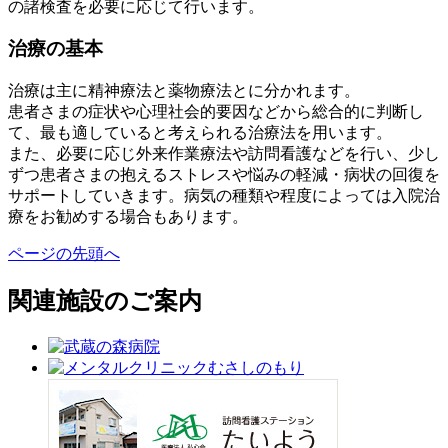
の諸検査を必要に応じて行います。
治療の基本
治療は主に精神療法と薬物療法とに分かれます。
患者さまの症状や心理社会的要因などから総合的に判断し
て、最も適していると考えられる治療法を用います。
また、必要に応じ外来作業療法や訪問看護などを行い、少し
ずつ患者さまの抱えるストレスや悩みの軽減・病状の回復を
サポートしていきます。病気の種類や程度によっては入院治
療をお勧めする場合もあります。
ページの先頭へ
関連施設のご案内