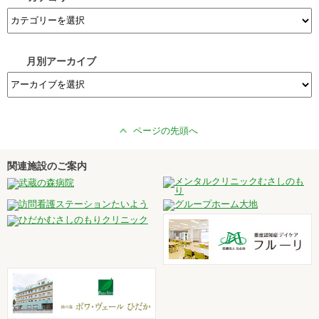
月別アーカイブ
ページの先頭へ
関連施設のご案内