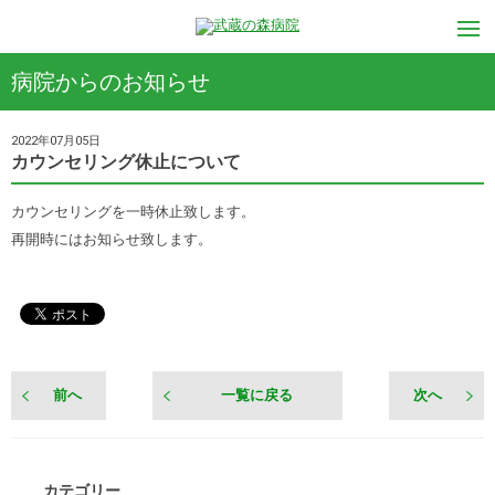
病院からのお知らせ
2022年07月05日
カウンセリング休止について
カウンセリングを一時休止致します。
再開時にはお知らせ致します。
前へ
一覧に戻る
次へ
カテゴリー