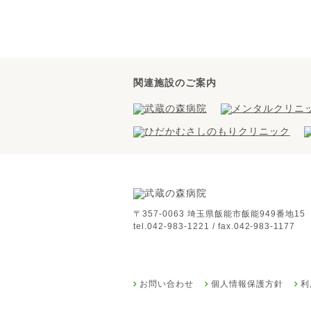
関連施設のご案内
〒357-0063 埼玉県飯能市飯能949番地15
tel.042-983-1221 / fax.042-983-1177
お問い合わせ
個人情報保護方針
利