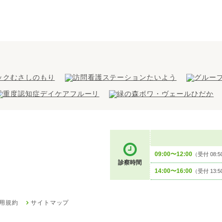
09:00〜12:00
（受付 08:5
診察時間
14:00〜16:00
（受付 13:5
用規約
サイトマップ