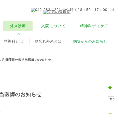
外来診療
入院について
精神科デイケア
精神科とは
物忘れ外来とは
病院からのお知らせ
１月日曜日外来担当医師のお知らせ
当医師のお知らせ
、