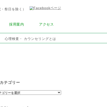
採用案内
アクセス
心理検査・ カウンセリングとは
カテゴリー