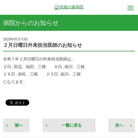
病院からのお知らせ
2025年01月13日
２月日曜日外来担当医師のお知らせ
令和７年２月日曜日の外来担当医師は、
２日…田辺、福田、三根 ９日…稲川、三根
１６日…赤松、三根 ２３日…稲川、三根
になります。
前へ
一覧に戻る
次へ