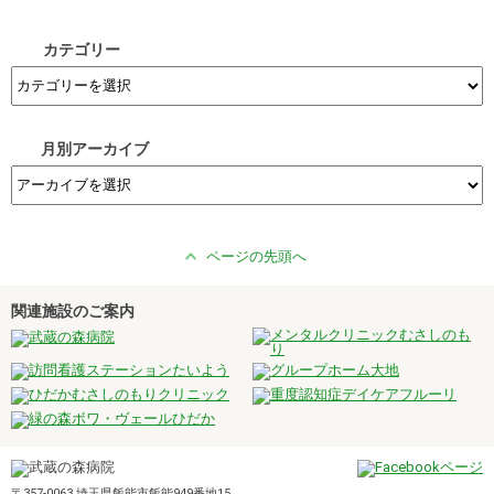
カテゴリー
月別アーカイブ
ページの先頭へ
関連施設のご案内
〒357-0063 埼玉県飯能市飯能949番地15