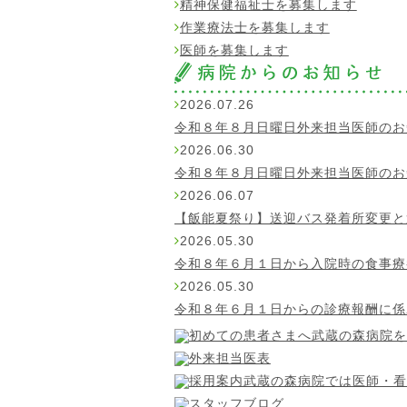
精神保健福祉士を募集します
作業療法士を募集します
医師を募集します
2026.07.26
令和８年８月日曜日外来担当医師のお
2026.06.30
令和８年８月日曜日外来担当医師のお
2026.06.07
【飯能夏祭り】送迎バス発着所変更と
2026.05.30
令和８年６月１日から入院時の食事療
2026.05.30
令和８年６月１日からの診療報酬に係