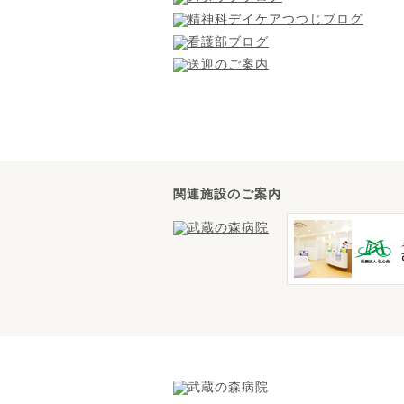
関連施設のご案内