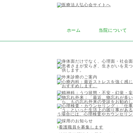
ホーム
当院について
看護職員を募集します