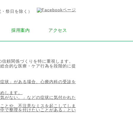
採用案内
アクセス