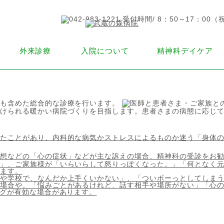
外来診療
入院について
精神科デイケア