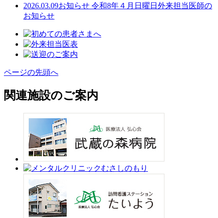
2026.03.09
お知らせ
令和8年４月日曜日外来担当医師の
お知らせ
ページの先頭へ
関連施設のご案内