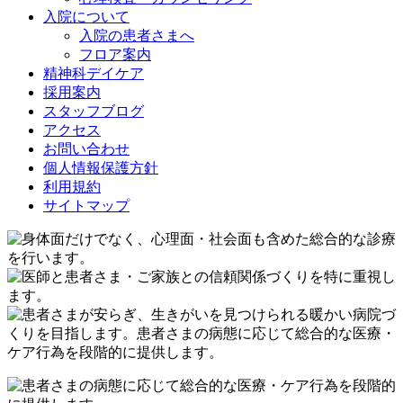
入院について
入院の患者さまへ
フロア案内
精神科デイケア
採用案内
スタッフブログ
アクセス
お問い合わせ
個人情報保護方針
利用規約
サイトマップ