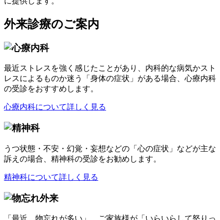
外来診療のご案内
最近ストレスを強く感じたことがあり、内科的な病気かスト
レスによるものか迷う「身体の症状」がある場合、心療内科
の受診をおすすめします。
心療内科について詳しく見る
うつ状態・不安・幻覚・妄想などの「心の症状」などが主な
訴えの場合、精神科の受診をお勧めします。
精神科について詳しく見る
「最近、物忘れが多い」、ご家族様が「いらいらして怒りっ