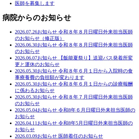
医師を募集します
病院からのお知らせ
2026.07.26
お知らせ
令和８年８月日曜日外来担当医師
のお知らせ（修正版）
2026.06.30
お知らせ
令和８年８月日曜日外来担当医師
のお知らせ
2026.06.07
お知らせ
【飯能夏祭り】送迎バス発着所変
更と運休のお知らせ
2026.05.30
お知らせ
令和８年６月１日から入院時の食
事療養費の負担額が変わります
2026.05.30
お知らせ
令和８年６月１日からの診療報酬
に係わるお知らせ
2026.05.30
お知らせ
令和８年７月日曜日外来担当医師
のお知らせ
2026.05.04
お知らせ
令和8年６月日曜日外来担当医師の
お知らせ
2026.04.11
お知らせ
令和8年5月日曜日外来担当医師の
お知らせ
2026.03.09
お知らせ
医師着任のお知らせ