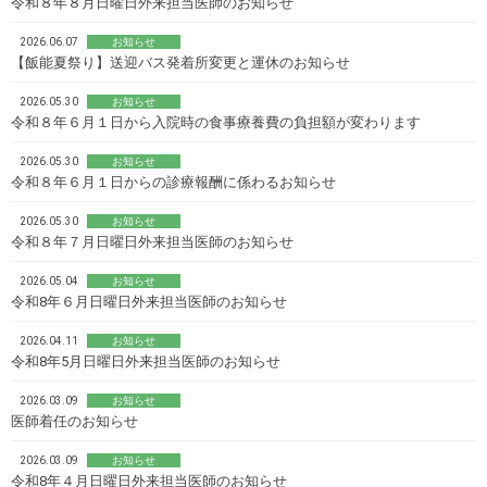
令和８年８月日曜日外来担当医師のお知らせ
2026.06.07
お知らせ
【飯能夏祭り】送迎バス発着所変更と運休のお知らせ
2026.05.30
お知らせ
令和８年６月１日から入院時の食事療養費の負担額が変わります
2026.05.30
お知らせ
令和８年６月１日からの診療報酬に係わるお知らせ
2026.05.30
お知らせ
令和８年７月日曜日外来担当医師のお知らせ
2026.05.04
お知らせ
令和8年６月日曜日外来担当医師のお知らせ
2026.04.11
お知らせ
令和8年5月日曜日外来担当医師のお知らせ
2026.03.09
お知らせ
医師着任のお知らせ
2026.03.09
お知らせ
令和8年４月日曜日外来担当医師のお知らせ