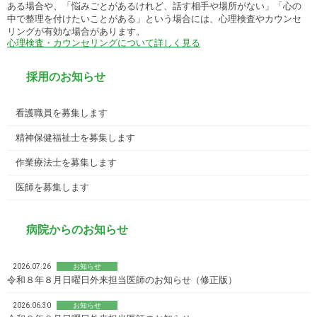
ある場合や、「悩みごとがあるけれど、話す相手や場所がない」「心の
中で整理を付けたいことがある」という場合には、心理検査やカウンセ
リングが有効な場合があります。
心理検査・カウンセリングについて詳しく見る
採用のお知らせ
看護職員を募集します
精神保健福祉士を募集します
作業療法士を募集します
医師を募集します
病院からのお知らせ
2026.07.26
お知らせ
令和８年８月日曜日外来担当医師のお知らせ（修正版）
2026.06.30
お知らせ