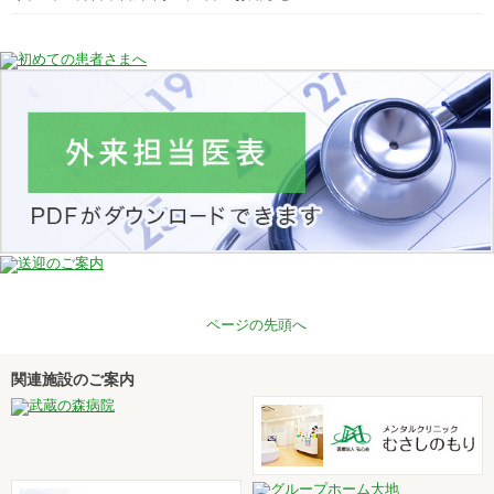
ページの先頭へ
関連施設のご案内