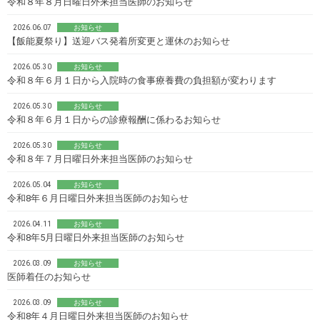
令和８年８月日曜日外来担当医師のお知らせ
2026.06.07
お知らせ
【飯能夏祭り】送迎バス発着所変更と運休のお知らせ
2026.05.30
お知らせ
令和８年６月１日から入院時の食事療養費の負担額が変わります
2026.05.30
お知らせ
令和８年６月１日からの診療報酬に係わるお知らせ
2026.05.30
お知らせ
令和８年７月日曜日外来担当医師のお知らせ
2026.05.04
お知らせ
令和8年６月日曜日外来担当医師のお知らせ
2026.04.11
お知らせ
令和8年5月日曜日外来担当医師のお知らせ
2026.03.09
お知らせ
医師着任のお知らせ
2026.03.09
お知らせ
令和8年４月日曜日外来担当医師のお知らせ