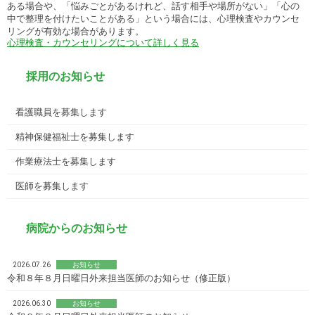
ある場合や、「悩みごとがあるけれど、話す相手や場所がない」「心の
中で整理を付けたいことがある」という場合には、心理検査やカウンセ
リングが有効な場合があります。
心理検査・カウンセリングについて詳しく見る
採用のお知らせ
看護職員を募集します
精神保健福祉士を募集します
作業療法士を募集します
医師を募集します
病院からのお知らせ
2026.07.26
お知らせ
令和８年８月日曜日外来担当医師のお知らせ（修正版）
2026.06.30
お知らせ