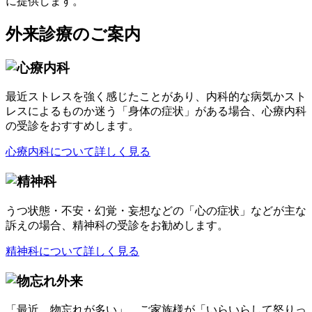
外来診療のご案内
最近ストレスを強く感じたことがあり、内科的な病気かスト
レスによるものか迷う「身体の症状」がある場合、心療内科
の受診をおすすめします。
心療内科について詳しく見る
うつ状態・不安・幻覚・妄想などの「心の症状」などが主な
訴えの場合、精神科の受診をお勧めします。
精神科について詳しく見る
「最近、物忘れが多い」、ご家族様が「いらいらして怒りっ