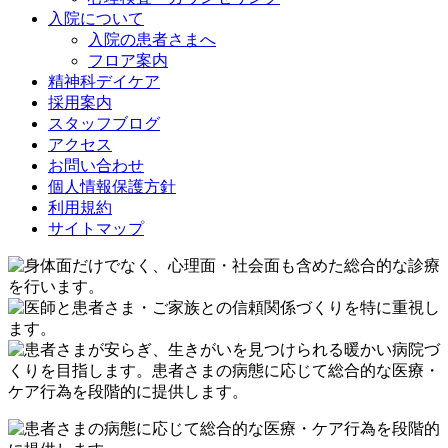
入院について
入院の患者さまへ
フロア案内
精神科デイケア
採用案内
スタッフブログ
アクセス
お問い合わせ
個人情報保護方針
利用規約
サイトマップ