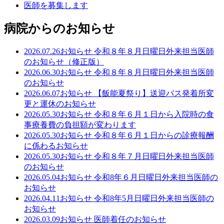
医師を募集します
病院からのお知らせ
2026.07.26
お知らせ
令和８年８月日曜日外来担当医師
のお知らせ（修正版）
2026.06.30
お知らせ
令和８年８月日曜日外来担当医師
のお知らせ
2026.06.07
お知らせ
【飯能夏祭り】送迎バス発着所変
更と運休のお知らせ
2026.05.30
お知らせ
令和８年６月１日から入院時の食
事療養費の負担額が変わります
2026.05.30
お知らせ
令和８年６月１日からの診療報酬
に係わるお知らせ
2026.05.30
お知らせ
令和８年７月日曜日外来担当医師
のお知らせ
2026.05.04
お知らせ
令和8年６月日曜日外来担当医師の
お知らせ
2026.04.11
お知らせ
令和8年5月日曜日外来担当医師の
お知らせ
2026.03.09
お知らせ
医師着任のお知らせ