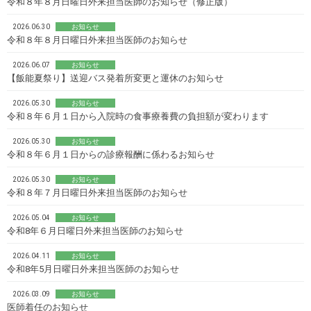
令和８年８月日曜日外来担当医師のお知らせ（修正版）
2026.06.30
お知らせ
令和８年８月日曜日外来担当医師のお知らせ
2026.06.07
お知らせ
【飯能夏祭り】送迎バス発着所変更と運休のお知らせ
2026.05.30
お知らせ
令和８年６月１日から入院時の食事療養費の負担額が変わります
2026.05.30
お知らせ
令和８年６月１日からの診療報酬に係わるお知らせ
2026.05.30
お知らせ
令和８年７月日曜日外来担当医師のお知らせ
2026.05.04
お知らせ
令和8年６月日曜日外来担当医師のお知らせ
2026.04.11
お知らせ
令和8年5月日曜日外来担当医師のお知らせ
2026.03.09
お知らせ
医師着任のお知らせ