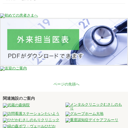
ページの先頭へ
関連施設のご案内