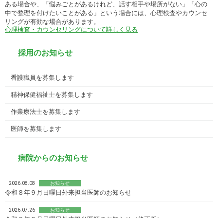
ある場合や、「悩みごとがあるけれど、話す相手や場所がない」「心の
中で整理を付けたいことがある」という場合には、心理検査やカウンセ
リングが有効な場合があります。
心理検査・カウンセリングについて詳しく見る
採用のお知らせ
看護職員を募集します
精神保健福祉士を募集します
作業療法士を募集します
医師を募集します
病院からのお知らせ
2026.08.08
お知らせ
令和８年９月日曜日外来担当医師のお知らせ
2026.07.26
お知らせ