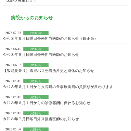
医師を募集します
病院からのお知らせ
2026.07.26
お知らせ
令和８年８月日曜日外来担当医師のお知らせ（修正版）
2026.06.30
お知らせ
令和８年８月日曜日外来担当医師のお知らせ
2026.06.07
お知らせ
【飯能夏祭り】送迎バス発着所変更と運休のお知らせ
2026.05.30
お知らせ
令和８年６月１日から入院時の食事療養費の負担額が変わります
2026.05.30
お知らせ
令和８年６月１日からの診療報酬に係わるお知らせ
2026.05.30
お知らせ
令和８年７月日曜日外来担当医師のお知らせ
2026.05.04
お知らせ