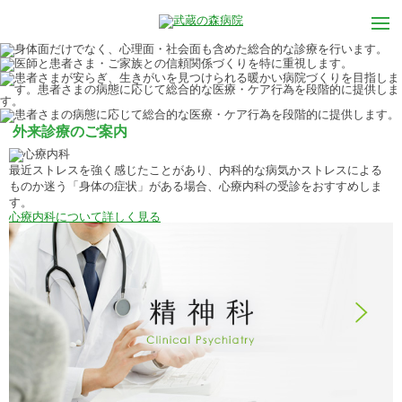
外来診療のご案内
最近ストレスを強く感じたことがあり、内科的な病気かストレスによる
ものか迷う「身体の症状」がある場合、心療内科の受診をおすすめしま
す。
心療内科について詳しく見る