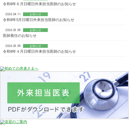
令和8年６月日曜日外来担当医師のお知らせ
2026.04.11
お知らせ
令和8年5月日曜日外来担当医師のお知らせ
2026.03.09
お知らせ
医師着任のお知らせ
2026.03.09
お知らせ
令和8年４月日曜日外来担当医師のお知らせ