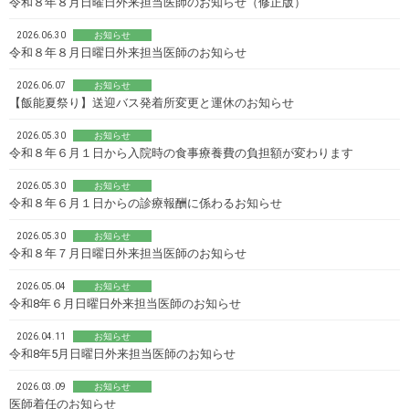
令和８年８月日曜日外来担当医師のお知らせ（修正版）
2026.06.30
お知らせ
令和８年８月日曜日外来担当医師のお知らせ
2026.06.07
お知らせ
【飯能夏祭り】送迎バス発着所変更と運休のお知らせ
2026.05.30
お知らせ
令和８年６月１日から入院時の食事療養費の負担額が変わります
2026.05.30
お知らせ
令和８年６月１日からの診療報酬に係わるお知らせ
2026.05.30
お知らせ
令和８年７月日曜日外来担当医師のお知らせ
2026.05.04
お知らせ
令和8年６月日曜日外来担当医師のお知らせ
2026.04.11
お知らせ
令和8年5月日曜日外来担当医師のお知らせ
2026.03.09
お知らせ
医師着任のお知らせ