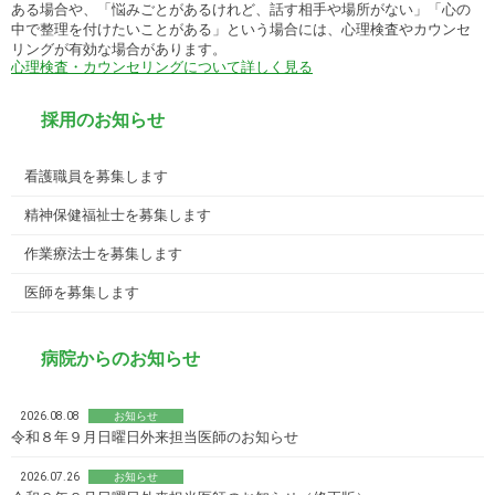
ある場合や、「悩みごとがあるけれど、話す相手や場所がない」「心の
中で整理を付けたいことがある」という場合には、心理検査やカウンセ
リングが有効な場合があります。
心理検査・カウンセリングについて詳しく見る
採用のお知らせ
看護職員を募集します
精神保健福祉士を募集します
作業療法士を募集します
医師を募集します
病院からのお知らせ
2026.08.08
お知らせ
令和８年９月日曜日外来担当医師のお知らせ
2026.07.26
お知らせ