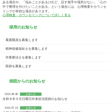
ある場合や、「悩みごとがあるけれど、話す相手や場所がない」「心の
中で整理を付けたいことがある」という場合には、心理検査やカウンセ
リングが有効な場合があります。
心理検査・カウンセリングについて詳しく見る
採用のお知らせ
看護職員を募集します
精神保健福祉士を募集します
作業療法士を募集します
医師を募集します
病院からのお知らせ
2026.08.08
お知らせ
令和８年９月日曜日外来担当医師のお知らせ
2026.07.26
お知らせ