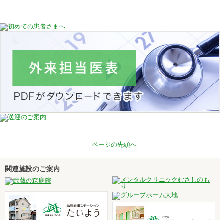
ページの先頭へ
関連施設のご案内