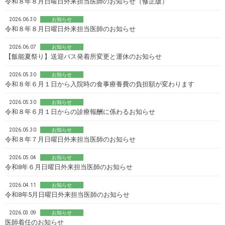
令和８年８月日曜日外来担当医師のお知らせ（修正版）
2026.06.30
お知らせ
令和８年８月日曜日外来担当医師のお知らせ
2026.06.07
お知らせ
【飯能夏祭り】送迎バス発着所変更と運休のお知らせ
2026.05.30
お知らせ
令和８年６月１日から入院時の食事療養費の負担額が変わります
2026.05.30
お知らせ
令和８年６月１日からの診療報酬に係わるお知らせ
2026.05.30
お知らせ
令和８年７月日曜日外来担当医師のお知らせ
2026.05.04
お知らせ
令和8年６月日曜日外来担当医師のお知らせ
2026.04.11
お知らせ
令和8年5月日曜日外来担当医師のお知らせ
2026.03.09
お知らせ
医師着任のお知らせ