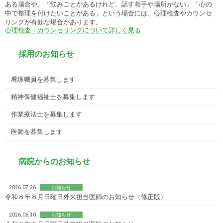
ある場合や、「悩みごとがあるけれど、話す相手や場所がない」「心の
中で整理を付けたいことがある」という場合には、心理検査やカウンセ
リングが有効な場合があります。
心理検査・カウンセリングについて詳しく見る
採用のお知らせ
看護職員を募集します
精神保健福祉士を募集します
作業療法士を募集します
医師を募集します
病院からのお知らせ
2026.07.26
お知らせ
令和８年８月日曜日外来担当医師のお知らせ（修正版）
2026.06.30
お知らせ