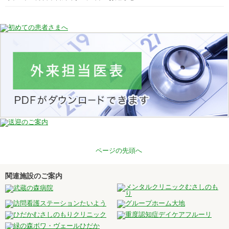
ページの先頭へ
関連施設のご案内