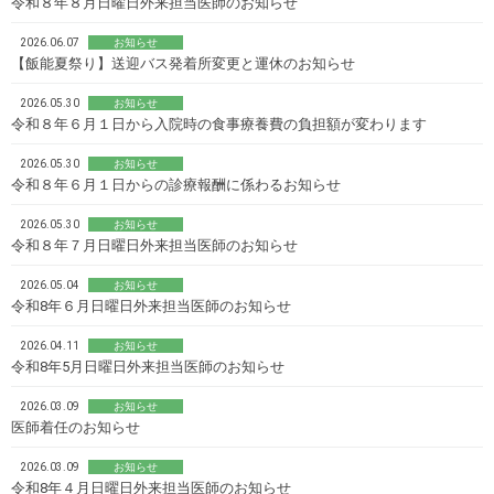
令和８年８月日曜日外来担当医師のお知らせ
2026.06.07
お知らせ
【飯能夏祭り】送迎バス発着所変更と運休のお知らせ
2026.05.30
お知らせ
令和８年６月１日から入院時の食事療養費の負担額が変わります
2026.05.30
お知らせ
令和８年６月１日からの診療報酬に係わるお知らせ
2026.05.30
お知らせ
令和８年７月日曜日外来担当医師のお知らせ
2026.05.04
お知らせ
令和8年６月日曜日外来担当医師のお知らせ
2026.04.11
お知らせ
令和8年5月日曜日外来担当医師のお知らせ
2026.03.09
お知らせ
医師着任のお知らせ
2026.03.09
お知らせ
令和8年４月日曜日外来担当医師のお知らせ