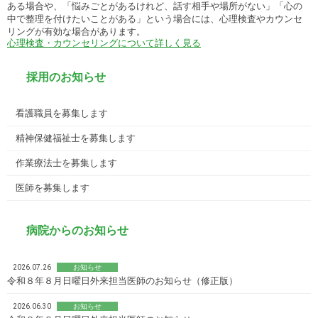
ある場合や、「悩みごとがあるけれど、話す相手や場所がない」「心の
中で整理を付けたいことがある」という場合には、心理検査やカウンセ
リングが有効な場合があります。
心理検査・カウンセリングについて詳しく見る
採用のお知らせ
看護職員を募集します
精神保健福祉士を募集します
作業療法士を募集します
医師を募集します
病院からのお知らせ
2026.07.26
お知らせ
令和８年８月日曜日外来担当医師のお知らせ（修正版）
2026.06.30
お知らせ