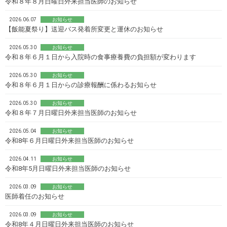
令和８年８月日曜日外来担当医師のお知らせ
2026.06.07
お知らせ
【飯能夏祭り】送迎バス発着所変更と運休のお知らせ
2026.05.30
お知らせ
令和８年６月１日から入院時の食事療養費の負担額が変わります
2026.05.30
お知らせ
令和８年６月１日からの診療報酬に係わるお知らせ
2026.05.30
お知らせ
令和８年７月日曜日外来担当医師のお知らせ
2026.05.04
お知らせ
令和8年６月日曜日外来担当医師のお知らせ
2026.04.11
お知らせ
令和8年5月日曜日外来担当医師のお知らせ
2026.03.09
お知らせ
医師着任のお知らせ
2026.03.09
お知らせ
令和8年４月日曜日外来担当医師のお知らせ