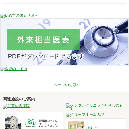
ページの先頭へ
関連施設のご案内