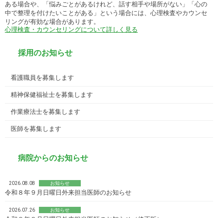
ある場合や、「悩みごとがあるけれど、話す相手や場所がない」「心の
中で整理を付けたいことがある」という場合には、心理検査やカウンセ
リングが有効な場合があります。
心理検査・カウンセリングについて詳しく見る
採用のお知らせ
看護職員を募集します
精神保健福祉士を募集します
作業療法士を募集します
医師を募集します
病院からのお知らせ
2026.08.08
お知らせ
令和８年９月日曜日外来担当医師のお知らせ
2026.07.26
お知らせ