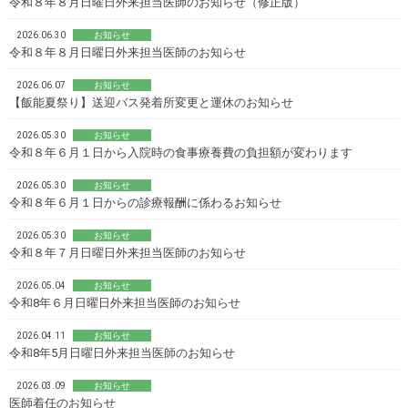
令和８年８月日曜日外来担当医師のお知らせ（修正版）
2026.06.30
お知らせ
令和８年８月日曜日外来担当医師のお知らせ
2026.06.07
お知らせ
【飯能夏祭り】送迎バス発着所変更と運休のお知らせ
2026.05.30
お知らせ
令和８年６月１日から入院時の食事療養費の負担額が変わります
2026.05.30
お知らせ
令和８年６月１日からの診療報酬に係わるお知らせ
2026.05.30
お知らせ
令和８年７月日曜日外来担当医師のお知らせ
2026.05.04
お知らせ
令和8年６月日曜日外来担当医師のお知らせ
2026.04.11
お知らせ
令和8年5月日曜日外来担当医師のお知らせ
2026.03.09
お知らせ
医師着任のお知らせ