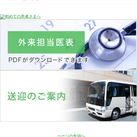
ページの先頭へ