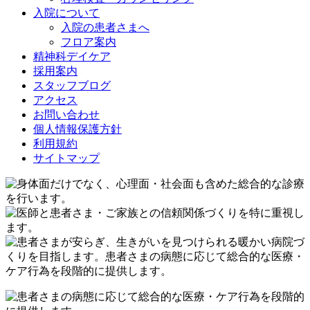
入院について
入院の患者さまへ
フロア案内
精神科デイケア
採用案内
スタッフブログ
アクセス
お問い合わせ
個人情報保護方針
利用規約
サイトマップ