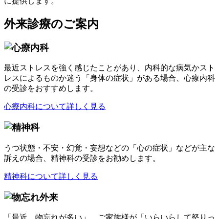
外来診療のご案内
最近ストレスを強く感じたことがあり、内科的な病気かスト
レスによるものか迷う「身体の症状」がある場合、心療内科
の受診をおすすめします。
心療内科について詳しく見る
うつ状態・不安・幻覚・妄想などの「心の症状」などが主な
訴えの場合、精神科の受診をお勧めします。
精神科について詳しく見る
「最近、物忘れが多い」、ご家族様が「いらいらして怒りっ