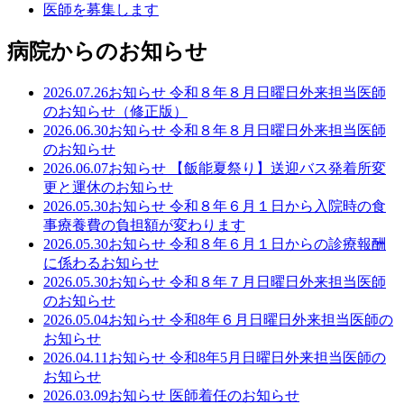
医師を募集します
病院からのお知らせ
2026.07.26
お知らせ
令和８年８月日曜日外来担当医師
のお知らせ（修正版）
2026.06.30
お知らせ
令和８年８月日曜日外来担当医師
のお知らせ
2026.06.07
お知らせ
【飯能夏祭り】送迎バス発着所変
更と運休のお知らせ
2026.05.30
お知らせ
令和８年６月１日から入院時の食
事療養費の負担額が変わります
2026.05.30
お知らせ
令和８年６月１日からの診療報酬
に係わるお知らせ
2026.05.30
お知らせ
令和８年７月日曜日外来担当医師
のお知らせ
2026.05.04
お知らせ
令和8年６月日曜日外来担当医師の
お知らせ
2026.04.11
お知らせ
令和8年5月日曜日外来担当医師の
お知らせ
2026.03.09
お知らせ
医師着任のお知らせ