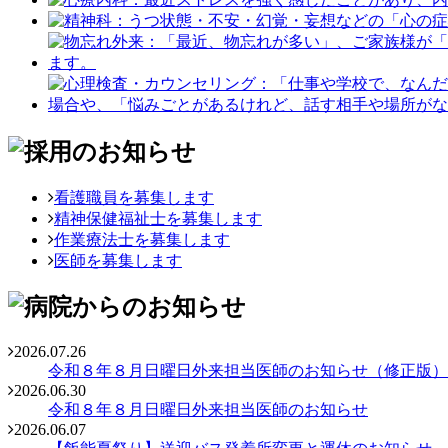
看護職員を募集します
精神保健福祉士を募集します
作業療法士を募集します
医師を募集します
2026.07.26
令和８年８月日曜日外来担当医師のお知らせ（修正版）
2026.06.30
令和８年８月日曜日外来担当医師のお知らせ
2026.06.07