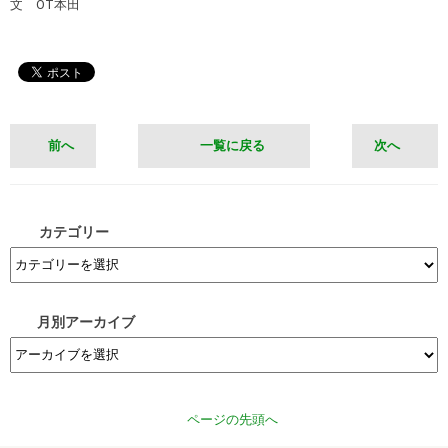
文 OT本田
前へ
一覧に戻る
次へ
カテゴリー
月別アーカイブ
ページの先頭へ