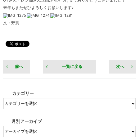
OTさん・レク係さん企画から片づけまでありがとうございました！
来年もまたぜひよろしくお願いします♪
文：芳賀
前へ
一覧に戻る
次へ
カテゴリー
月別アーカイブ